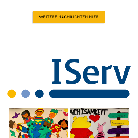
WEITERE NACHRICHTEN HIER