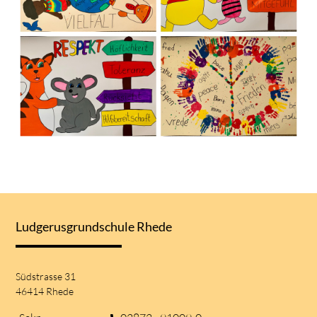
Ludgerusgrundschule Rhede
Südstrasse 31
46414 Rhede