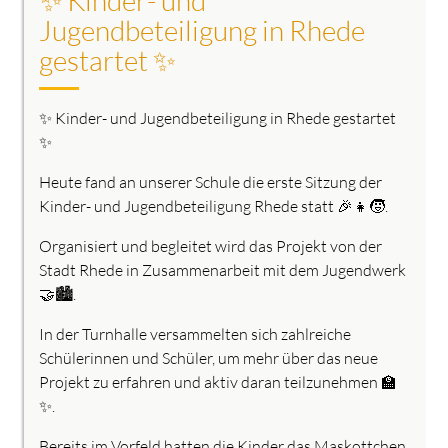
Jugendbeteiligung in Rhede
gestartet ✨
✨ Kinder- und Jugendbeteiligung in Rhede gestartet
✨
Heute fand an unserer Schule die erste Sitzung der
Kinder- und Jugendbeteiligung Rhede statt 🎉👧🧒.
Organisiert und begleitet wird das Projekt von der
Stadt Rhede in Zusammenarbeit mit dem Jugendwerk
🤝🏙️.
In der Turnhalle versammelten sich zahlreiche
Schülerinnen und Schüler, um mehr über das neue
Projekt zu erfahren und aktiv daran teilzunehmen 🏫
✨.
Bereits im Vorfeld hatten die Kinder das Maskottchen