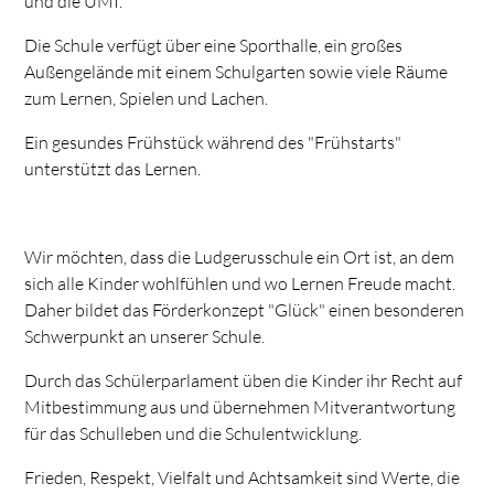
und die ÜMI.
Die Schule verfügt über eine Sporthalle, ein großes
Außengelände mit einem Schulgarten sowie viele Räume
zum Lernen, Spielen und Lachen.
Ein gesundes Frühstück während des "Frühstarts"
unterstützt das Lernen.
Wir möchten, dass die Ludgerusschule ein Ort ist, an dem
sich alle Kinder wohlfühlen und wo Lernen Freude macht.
Daher bildet das Förderkonzept "Glück" einen besonderen
Schwerpunkt an unserer Schule.
Durch das Schülerparlament üben die Kinder ihr Recht auf
Mitbestimmung aus und übernehmen Mitverantwortung
für das Schulleben und die Schulentwicklung.
Frieden, Respekt, Vielfalt und Achtsamkeit sind Werte, die