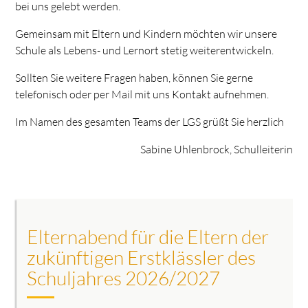
bei uns gelebt werden.
Gemeinsam mit Eltern und Kindern möchten wir unsere
Schule als Lebens- und Lernort stetig weiterentwickeln.
Sollten Sie weitere Fragen haben, können Sie gerne
telefonisch oder per Mail mit uns Kontakt aufnehmen.
Im Namen des gesamten Teams der LGS grüßt Sie herzlich
Sabine Uhlenbrock, Schulleiterin
Elternabend für die Eltern der
zukünftigen Erstklässler des
Schuljahres 2026/2027