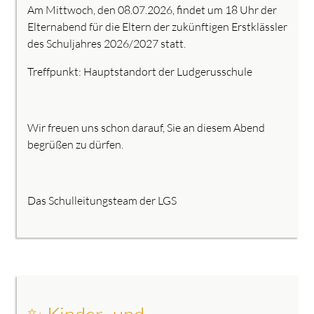
Am Mittwoch, den 08.07.2026, findet um 18 Uhr der
Elternabend für die Eltern der zukünftigen Erstklässler
des Schuljahres 2026/2027 statt.
Treffpunkt: Hauptstandort der Ludgerusschule
Wir freuen uns schon darauf, Sie an diesem Abend
begrüßen zu dürfen.
Das Schulleitungsteam der LGS
✨ Kinder- und