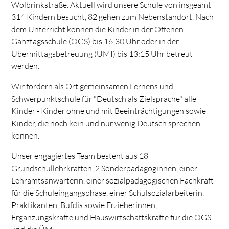
Wolbrinkstraße. Aktuell wird unsere Schule von insgeamt
314 Kindern besucht, 82 gehen zum Nebenstandort. Nach
dem Unterricht können die Kinder in der Offenen
Ganztagsschule (OGS) bis 16:30 Uhr oder in der
Übermittagsbetreuung (ÜMI) bis 13:15 Uhr betreut
werden.
Wir fördern als Ort gemeinsamen Lernens und
Schwerpunktschule für "Deutsch als Zielsprache" alle
Kinder - Kinder ohne und mit Beeinträchtigungen sowie
Kinder, die noch kein und nur wenig Deutsch sprechen
können.
Unser engagiertes Team besteht aus 18
Grundschullehrkräften, 2 Sonderpädagoginnen, einer
Lehramtsanwärterin, einer sozialpädagogischen Fachkraft
für die Schuleingangsphase, einer Schulsozialarbeiterin,
Praktikanten, Bufdis sowie Erzieherinnen,
Ergänzungskräfte und Hauswirtschaftskräfte für die OGS