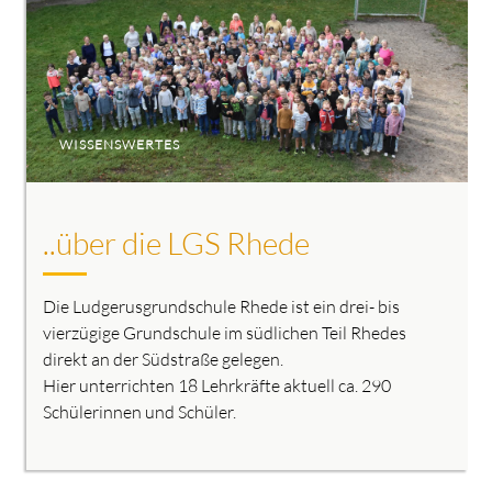
WISSENSWERTES
..über die LGS Rhede
Die Ludgerusgrundschule Rhede ist ein drei- bis
vierzügige Grundschule im südlichen Teil Rhedes
direkt an der Südstraße gelegen.
Hier unterrichten 18 Lehrkräfte aktuell ca. 290
Schülerinnen und Schüler.