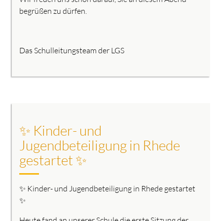
begrüßen zu dürfen.
Das Schulleitungsteam der LGS
✨ Kinder- und
Jugendbeteiligung in Rhede
gestartet ✨
✨ Kinder- und Jugendbeteiligung in Rhede gestartet
✨
Heute fand an unserer Schule die erste Sitzung der