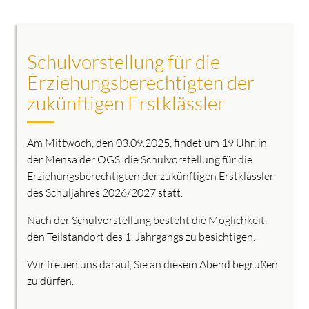
Schulvorstellung für die
Erziehungsberechtigten der
zukünftigen Erstklässler
Am Mittwoch, den 03.09.2025, findet um 19 Uhr, in
der Mensa der OGS, die Schulvorstellung für die
Erziehungsberechtigten der zukünftigen Erstklässler
des Schuljahres 2026/2027 statt.
Nach der Schulvorstellung besteht die Möglichkeit,
den Teilstandort des 1. Jahrgangs zu besichtigen.
Wir freuen uns darauf, Sie an diesem Abend begrüßen
zu dürfen.