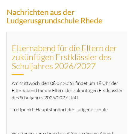
Nachrichten aus der
Ludgerusgrundschule Rhede
Elternabend für die Eltern der
zukünftigen Erstklässler des
Schuljahres 2026/2027
Am Mittwoch, den 08.07.2026, findet um 18 Uhr der
Elternabend für die Eltern der zukünftigen Erstklässler
des Schuljahres 2026/2027 statt.
Treffpunkt: Hauptstandort der Ludgerusschule
Wir freuen uns schon darauf, Sie an diesem Abend