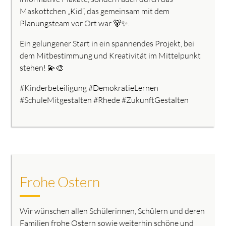
Maskottchen „Kid“, das gemeinsam mit dem
Planungsteam vor Ort war 🐻✨.
Ein gelungener Start in ein spannendes Projekt, bei
dem Mitbestimmung und Kreativität im Mittelpunkt
stehen! 💫🎨
#Kinderbeteiligung #DemokratieLernen
#SchuleMitgestalten #Rhede #ZukunftGestalten
Frohe Ostern
Wir wünschen allen Schülerinnen, Schülern und deren
Familien frohe Ostern sowie weiterhin schöne und