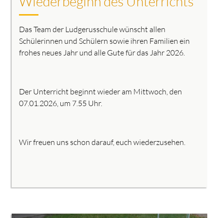
Wiederbeginn des Unterrichts
Das Team der Ludgerusschule wünscht allen
Schülerinnen und Schülern sowie ihren Familien ein
frohes neues Jahr und alle Gute für das Jahr 2026.
Der Unterricht beginnt wieder am Mittwoch, den
07.01.2026, um 7.55 Uhr.
Wir freuen uns schon darauf, euch wiederzusehen.