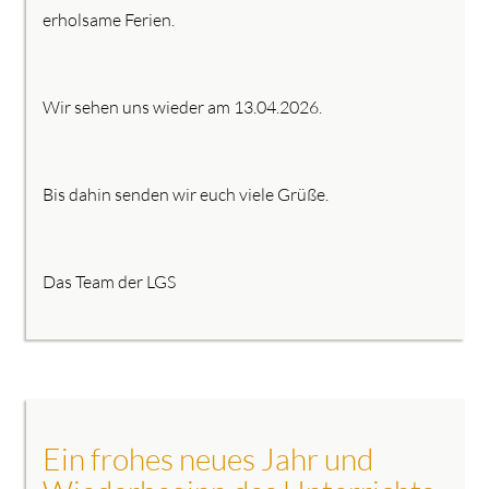
erholsame Ferien.
Wir sehen uns wieder am 13.04.2026.
Bis dahin senden wir euch viele Grüße.
Das Team der LGS
Ein frohes neues Jahr und