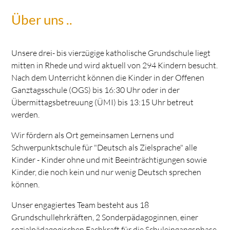
Über uns ..
Unsere drei- bis vierzügige katholische Grundschule liegt
mitten in Rhede und wird aktuell von 294 Kindern besucht.
Nach dem Unterricht können die Kinder in der Offenen
Ganztagsschule (OGS) bis 16:30 Uhr oder in der
Übermittagsbetreuung (ÜMI) bis 13:15 Uhr betreut
werden.
Wir fördern als Ort gemeinsamen Lernens und
Schwerpunktschule für "Deutsch als Zielsprache" alle
Kinder - Kinder ohne und mit Beeinträchtigungen sowie
Kinder, die noch kein und nur wenig Deutsch sprechen
können.
Unser engagiertes Team besteht aus 18
Grundschullehrkräften, 2 Sonderpädagoginnen, einer
sozialpädagogischen Fachkraft für die Schuleingangsphase,