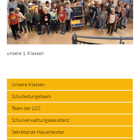
unsere 1. Klassen
Unsere Klassen
Schulleitungsteam
Team der LGS
Schulverwaltungsassistenz
Sekretariat-Hausmeister