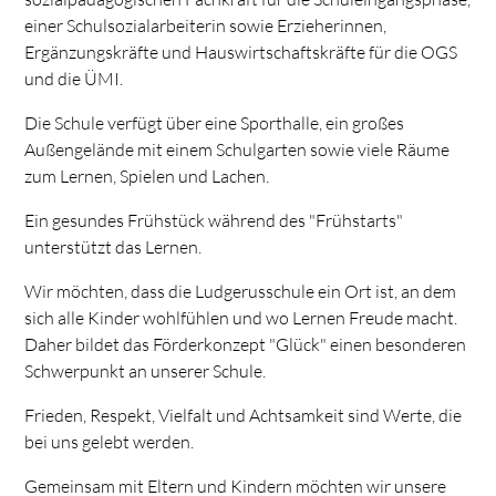
einer Schulsozialarbeiterin sowie Erzieherinnen,
Ergänzungskräfte und Hauswirtschaftskräfte für die OGS
und die ÜMI.
Die Schule verfügt über eine Sporthalle, ein großes
Außengelände mit einem Schulgarten sowie viele Räume
zum Lernen, Spielen und Lachen.
Ein gesundes Frühstück während des "Frühstarts"
unterstützt das Lernen.
Wir möchten, dass die Ludgerusschule ein Ort ist, an dem
sich alle Kinder wohlfühlen und wo Lernen Freude macht.
Daher bildet das Förderkonzept "Glück" einen besonderen
Schwerpunkt an unserer Schule.
Frieden, Respekt, Vielfalt und Achtsamkeit sind Werte, die
bei uns gelebt werden.
Gemeinsam mit Eltern und Kindern möchten wir unsere