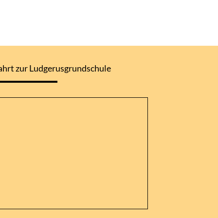
ahrt zur Ludgerusgrundschule