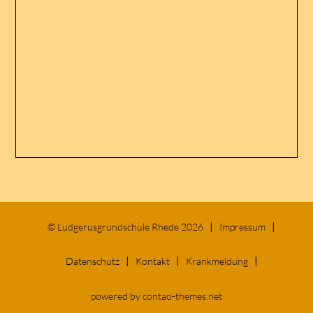
©
Ludgerusgrundschule Rhede 2026
Impressum
Datenschutz
Kontakt
Krankmeldung
powered by
contao-themes.net